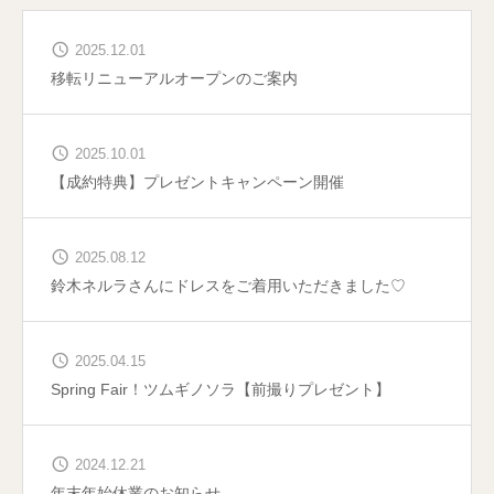
2025.12.01
移転リニューアルオープンのご案内
2025.10.01
【成約特典】プレゼントキャンペーン開催
2025.08.12
鈴木ネルラさんにドレスをご着用いただきました♡
2025.04.15
Spring Fair！ツムギノソラ【前撮りプレゼント】
2024.12.21
年末年始休業のお知らせ