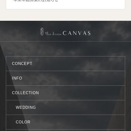
CONCEPT
INFO
COLLECTION
WEDDING
COLOR