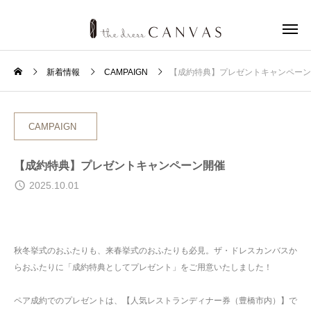
新着情報
CAMPAIGN
【成約特典】プレゼントキャンペーン
CAMPAIGN
【成約特典】プレゼントキャンペーン開催
2025.10.01
秋冬挙式のおふたりも、来春挙式のおふたりも必見。ザ・ドレスカンバスか
らおふたりに「成約特典としてプレゼント」をご用意いたしました！
ペア成約でのプレゼントは、【人気レストランディナー券（豊橋市内）】で