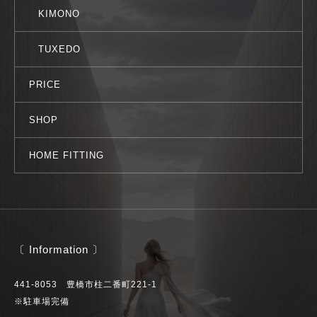
KIMONO
TUXEDO
PRICE
SHOP
HOME FITTING
〔 Information 〕
441-8053 豊橋市柱二番町221-1
※駐車場完備